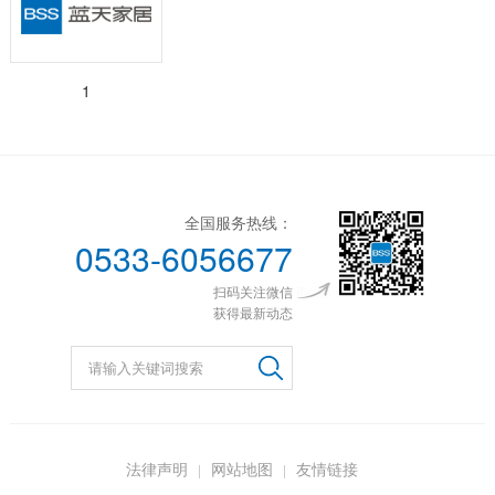
1
全国服务热线：
0533-6056677
扫码关注微信
获得最新动态
法律声明
网站地图
友情链接