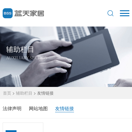
辅助栏目
AUXILIARY SECTION
首页
>
辅助栏目
>
友情链接
法律声明
网站地图
友情链接