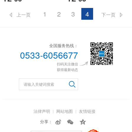
1
2
3
4
上一页
下一页
全国服务热线：
0533-6056677
扫码关注微信
获得最新动态
法律声明
网站地图
友情链接
分享：