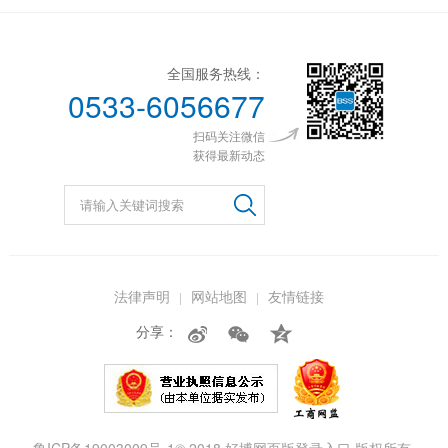
全国服务热线：
0533-6056677
扫码关注微信
获得最新动态
法律声明
网站地图
友情链接
分享：