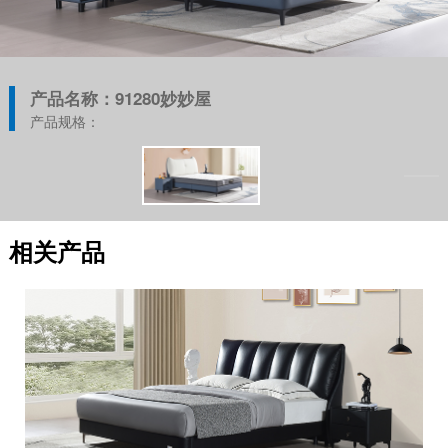
产品名称：91280妙妙屋
产品规格：
相关产品