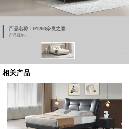
产品名称：91260奈良之春
产品规格：
相关产品