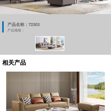
产品名称：72303
产品规格：
相关产品